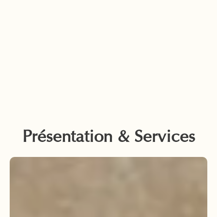
Présentation & Services