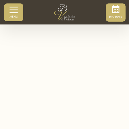
MENU
RÉSERVER