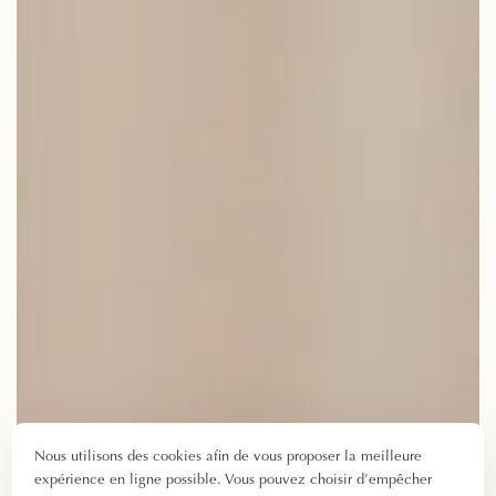
Nous utilisons des cookies afin de vous proposer la meilleure
expérience en ligne possible. Vous pouvez choisir d’empêcher