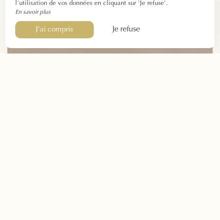
l’utilisation de vos données en cliquant sur 'Je refuse'.
En savoir plus
Je refuse
J’ai compris