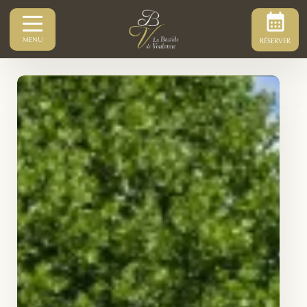
MENU
RÉSERVER