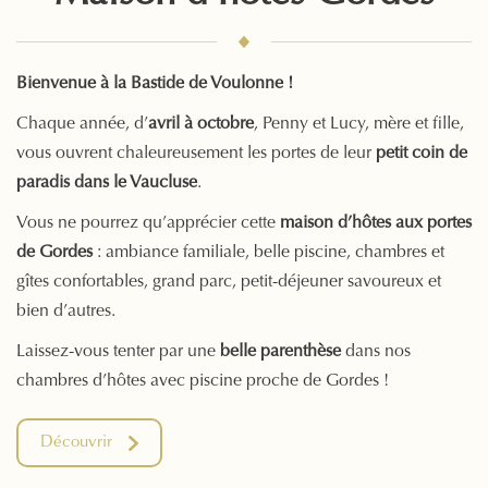
Bienvenue à la Bastide de Voulonne !
Chaque année, d’
avril à octobre
, Penny et Lucy, mère et fille,
vous ouvrent chaleureusement les portes de leur
petit coin de
paradis dans le Vaucluse
.
Vous ne pourrez qu’apprécier cette
maison d’hôtes aux portes
de Gordes
: ambiance familiale, belle piscine, chambres et
gîtes confortables, grand parc, petit-déjeuner savoureux et
bien d’autres.
Laissez-vous tenter par une
belle parenthèse
dans nos
chambres d’hôtes avec piscine proche de Gordes !
Découvrir