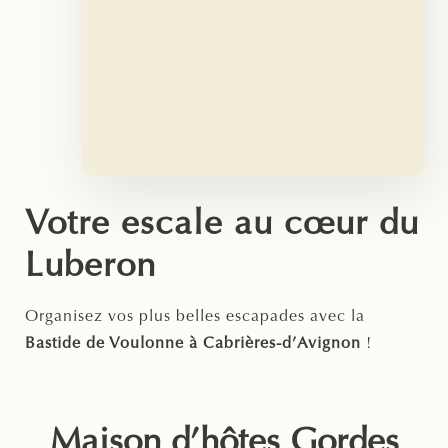
Votre escale au cœur du
Luberon
Organisez vos plus belles escapades avec la
Bastide de Voulonne à Cabrières-d’Avignon
!
Maison d’hôtes Gordes