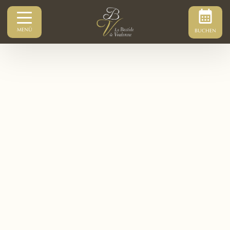
MENÜ
BUCHEN