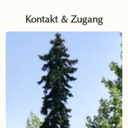
Kontakt & Zugang