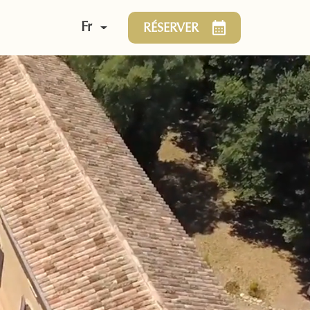
Fr
RÉSERVER