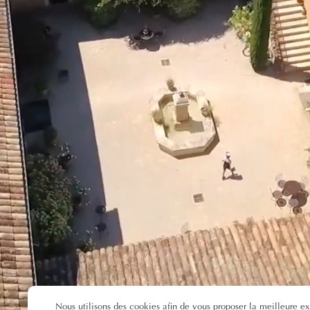
Nous utilisons des cookies afin de vous proposer la meilleure e