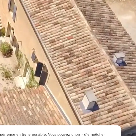
xpérience en ligne possible. Vous pouvez choisir d’empêcher