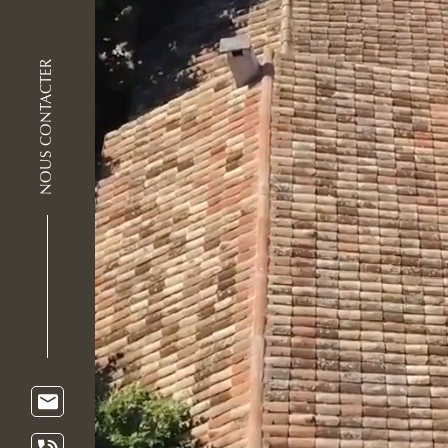
NOUS CONTACTER